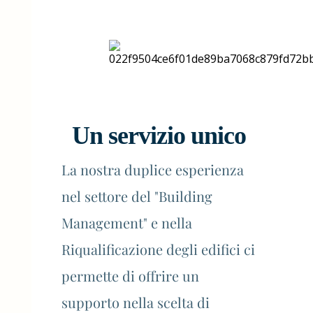
Un servizio unico
La nostra duplice esperienza
nel settore del "Building
Management" e nella
Riqualificazione degli edifici ci
permette di offrire un
supporto nella scelta di